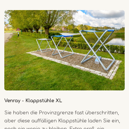
Venray - Klappstühle XL
Sie haben die Provinzgrenze fast überschritten,
aber diese auffälligen Klappstühle laden Sie ein,
noch ein wenig zu bleiben. Extra groß, ein