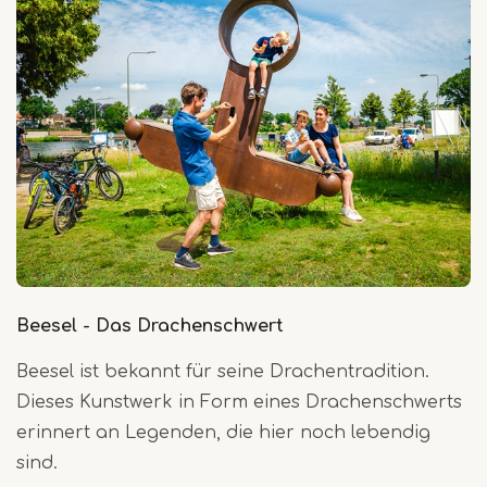
Beesel - Das Drachenschwert
Beesel ist bekannt für seine Drachentradition.
Dieses Kunstwerk in Form eines Drachenschwerts
erinnert an Legenden, die hier noch lebendig
sind.