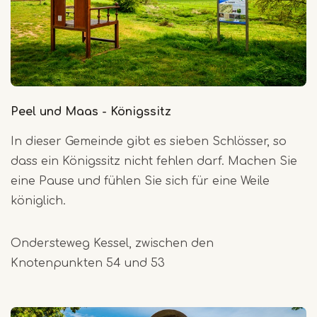
Peel und Maas - Königssitz
In dieser Gemeinde gibt es sieben Schlösser, so
dass ein Königssitz nicht fehlen darf. Machen Sie
eine Pause und fühlen Sie sich für eine Weile
königlich.
Ondersteweg Kessel, zwischen den
Knotenpunkten 54 und 53