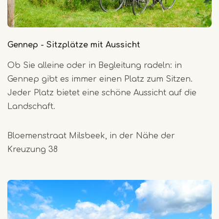
Gennep - Sitzplätze mit Aussicht
Ob Sie alleine oder in Begleitung radeln: in
Gennep gibt es immer einen Platz zum Sitzen.
Jeder Platz bietet eine schöne Aussicht auf die
Landschaft.
Bloemenstraat Milsbeek, in der Nähe der
Kreuzung 38