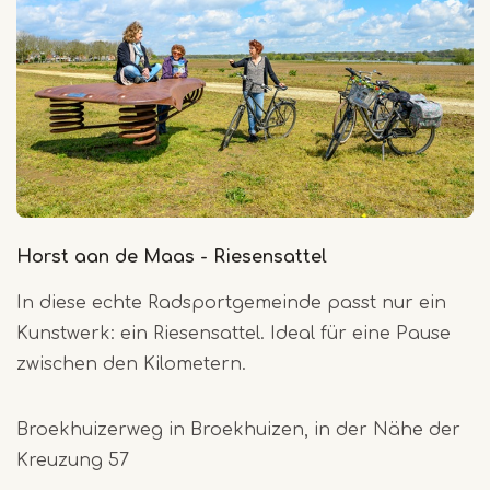
Horst aan de Maas - Riesensattel
In diese echte Radsportgemeinde passt nur ein
Kunstwerk: ein Riesensattel. Ideal für eine Pause
zwischen den Kilometern.
Broekhuizerweg in Broekhuizen, in der Nähe der
Kreuzung 5
7