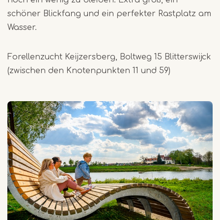
schöner Blickfang und ein perfekter Rastplatz am
Wasser.
Forellenzucht Keijzersberg, Boltweg 15 Blitterswijck
(zwischen den Knotenpunkten 11 und 59)