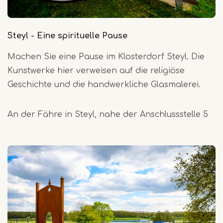
Steyl - Eine spirituelle Pause
Machen Sie eine Pause im Klosterdorf Steyl. Die
Kunstwerke hier verweisen auf die religiöse
Geschichte und die handwerkliche Glasmalerei.
An der Fähre in Steyl, nahe der Anschlussstelle 5