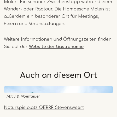
Molen. Ein schöner Zwischenstopp während einer
Wander- oder Radtour. Die Hompesche Molen ist
außerdem ein besonderer Ort für Meetings,
Feiern und Veranstaltungen.
Weitere Informationen und Öffnungszeiten finden
Sie auf der
Website der Gastronomie
.
Auch an diesem
Ort
Aktiv & Abenteuer
Naturspielplatz OERRR Stevensweert