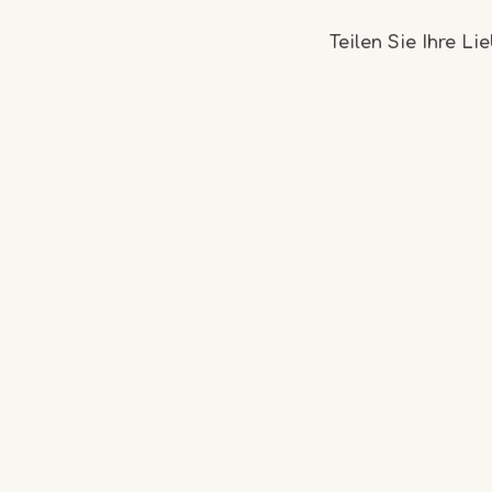
Teilen Sie Ihre Li