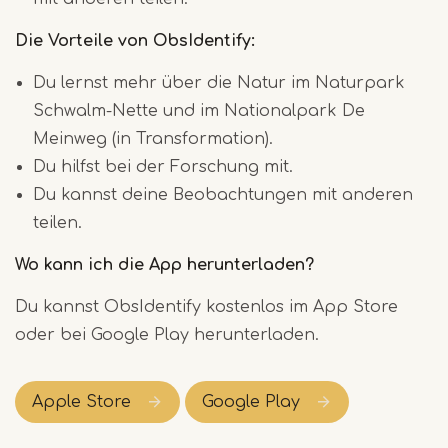
Die Vorteile von ObsIdentify:
Du lernst mehr über die Natur im Naturpark
Schwalm-Nette und im Nationalpark De
Meinweg (in Transformation).
Du hilfst bei der Forschung mit.
Du kannst deine Beobachtungen mit anderen
teilen.
Wo kann ich die App herunterladen?
Du kannst ObsIdentify kostenlos im App Store
oder bei Google Play herunterladen.
Apple Store
Google Play