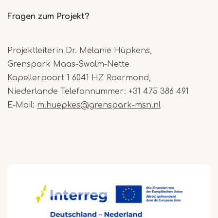
Fragen zum Projekt?
Projektleiterin Dr. Melanie Hüpkens,
Grenspark Maas-Swalm-Nette
Kapellerpoort 1 6041 HZ Roermond,
Niederlande Telefonnummer: +31 475 386 491
E-Mail:
m.huepkes@grenspark-msn.nl