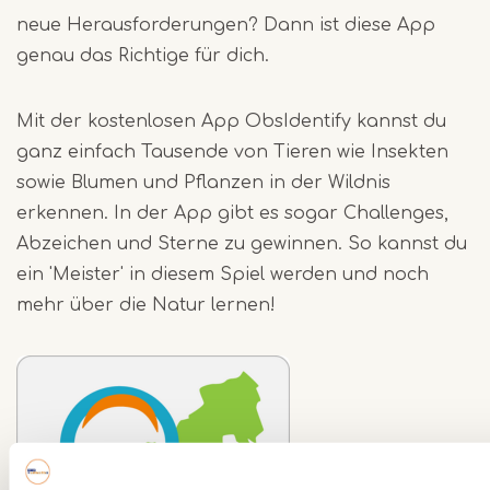
neue Herausforderungen? Dann ist diese App
genau das Richtige für dich.
Mit der kostenlosen App ObsIdentify kannst du
ganz einfach Tausende von Tieren wie Insekten
sowie Blumen und Pflanzen in der Wildnis
erkennen. In der App gibt es sogar Challenges,
Abzeichen und Sterne zu gewinnen. So kannst du
ein 'Meister' in diesem Spiel werden und noch
mehr über die Natur lernen!