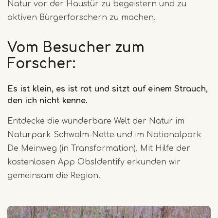
Natur vor der Haustür zu begeistern und zu
aktiven Bürgerforschern zu machen.
Vom Besucher zum
Forscher:
Es ist klein, es ist rot und sitzt auf einem Strauch,
den ich nicht kenne.
Entdecke die wunderbare Welt der Natur im
Naturpark Schwalm-Nette und im Nationalpark
De Meinweg (in Transformation). Mit Hilfe der
kostenlosen App ObsIdentify erkunden wir
gemeinsam die Region.