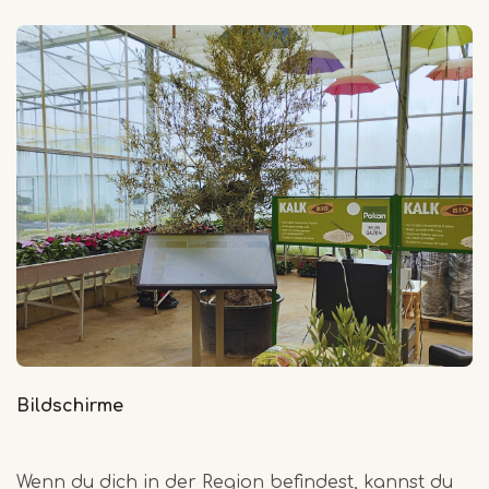
Bildschirme
Wenn du dich in der Region befindest, kannst du