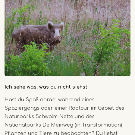
Ich sehe was, was du nicht siehst!
Hast du Spaß daran, während eines
Spaziergangs oder einer Radtour im Gebiet des
Naturparks Schwalm-Nette und des
Nationalparks De Meinweg (in Transformation)
Pflanzen und Tiere zu beobachten? Du liebst