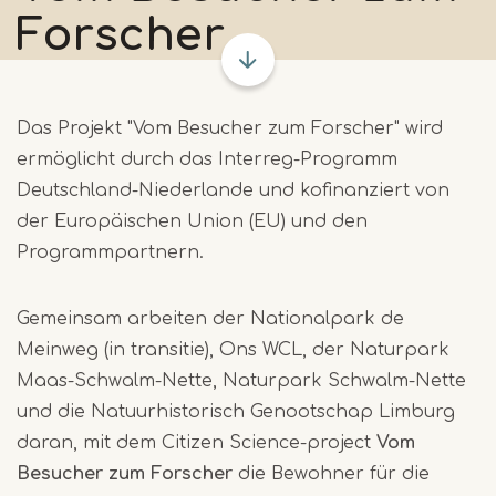
Forscher
Das Projekt "Vom Besucher zum Forscher" wird
ermöglicht durch das Interreg-Programm
Deutschland-Niederlande und kofinanziert von
der Europäischen Union (EU) und den
Programmpartnern.
Gemeinsam arbeiten der Nationalpark de
Meinweg (in transitie), Ons WCL, der Naturpark
Maas-Schwalm-Nette, Naturpark Schwalm-Nette
und die Natuurhistorisch Genootschap Limburg
daran, mit dem Citizen Science-project
Vom
Besucher zum Forscher
die Bewohner für die