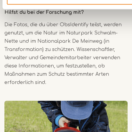
Hilfst du bei der Forschung mit?
Die Fotos, die du über ObsIdentify teilst, werden
genutzt, um die Natur im Naturpark Schwalm-
Nette und im Nationalpark De Meinweg (in
Transformation) zu schützen. Wissenschaftler,
Verwalter und Gemeindemitarbeiter verwenden
diese Informationen, um festzustellen, ob
Maßnahmen zum Schutz bestimmter Arten
erforderlich sind.