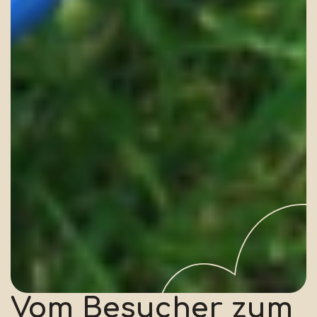
Vom Besucher
zum