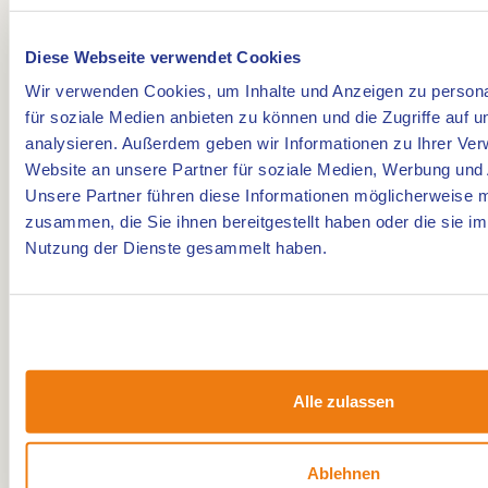
Diese Webseite verwendet Cookies
Wir verwenden Cookies, um Inhalte und Anzeigen zu persona
für soziale Medien anbieten zu können und die Zugriffe auf 
analysieren. Außerdem geben wir Informationen zu Ihrer Ve
Website an unsere Partner für soziale Medien, Werbung und 
Unsere Partner führen diese Informationen möglicherweise m
zusammen, die Sie ihnen bereitgestellt haben oder die sie i
Nutzung der Dienste gesammelt haben.
Alle zulassen
Ablehnen