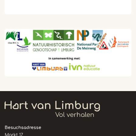
Besuchsadresse
Markt 17