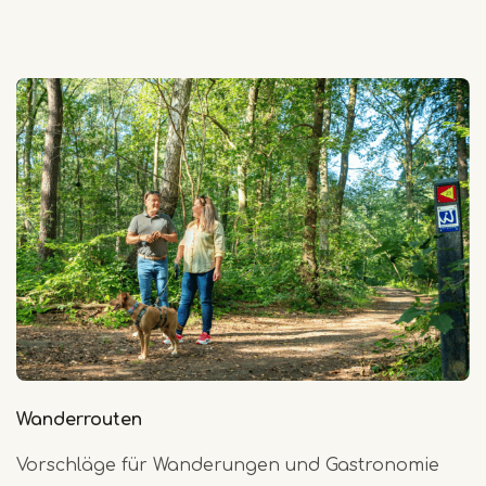
Wanderrouten
Vorschläge für Wanderungen und Gastronomie