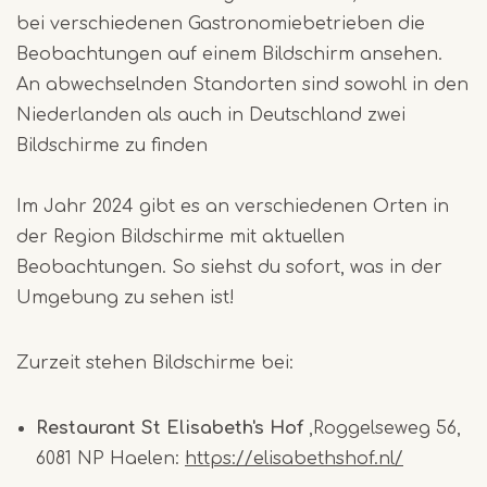
bei verschiedenen Gastronomiebetrieben die
Beobachtungen auf einem Bildschirm ansehen.
An abwechselnden Standorten sind sowohl in den
Niederlanden als auch in Deutschland zwei
Bildschirme zu finden
Im Jahr 2024 gibt es an verschiedenen Orten in
der Region Bildschirme mit aktuellen
Beobachtungen. So siehst du sofort, was in der
Umgebung zu sehen ist!
Zurzeit stehen Bildschirme bei:
Restaurant St Elisabeth's Hof
,Roggelseweg 56,
6081 NP Haelen:
https://elisabethshof.nl/