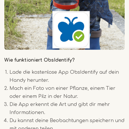
Wie funktioniert ObsIdentify?
Lade die kostenlose App ObsIdentify auf dein
Handy herunter.
Mach ein Foto von einer Pflanze, einem Tier
oder einem Pilz in der Natur.
Die App erkennt die Art und gibt dir mehr
Informationen.
Du kannst deine Beobachtungen speichern und
mit anderen teilen.