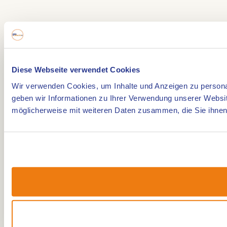
Diese Webseite verwendet Cookies
Wir verwenden Cookies, um Inhalte und Anzeigen zu personal
geben wir Informationen zu Ihrer Verwendung unserer Websit
möglicherweise mit weiteren Daten zusammen, die Sie ihnen 