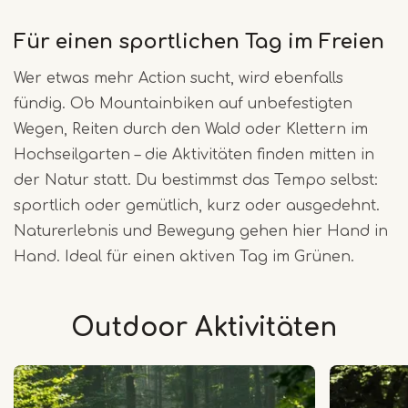
Für einen sportlichen Tag im Freien
Wer etwas mehr Action sucht, wird ebenfalls
fündig. Ob Mountainbiken auf unbefestigten
Wegen, Reiten durch den Wald oder Klettern im
Hochseilgarten – die Aktivitäten finden mitten in
der Natur statt. Du bestimmst das Tempo selbst:
sportlich oder gemütlich, kurz oder ausgedehnt.
Naturerlebnis und Bewegung gehen hier Hand in
Hand. Ideal für einen aktiven Tag im Grünen.
Outdoor Aktivitäten