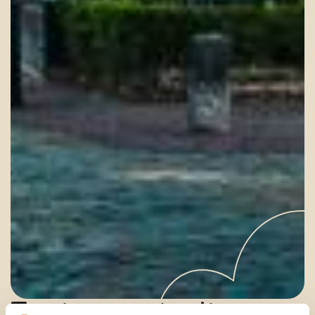
Festungsstadt