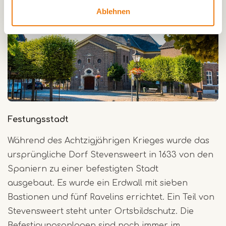
Ablehnen
Festungsstadt
Während des Achtzigjährigen Krieges wurde das
ursprüngliche Dorf Stevensweert in 1633 von den
Spaniern zu einer befestigten Stadt
ausgebaut. Es wurde ein Erdwall mit sieben
Bastionen und fünf Ravelins errichtet. Ein Teil von
Stevensweert steht unter Ortsbildschutz. Die
Befestigungsanlagen sind noch immer im