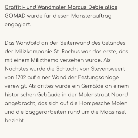
Graffiti- und Wandmaler Marcus Debie alias
GOMAD
wurde für diesen Monsterauftrag
engagiert.
Das Wandbild an der Seitenwand des Geländes
der Milizkompanie St. Rochus war das erste, das
mit einem Milizthema versehen wurde. Als
Nächstes wurde die Schlacht von Stevensweert
von 1702 auf einer Wand der Festungsanlage
verewigt. Als drittes wurde ein Gemälde an einem
historischen Gebäude in der Molenstraat Noord
angebracht, das sich auf die Hompesche Molen
und die Baggerarbeiten rund um die Maasinsel
bezieht.