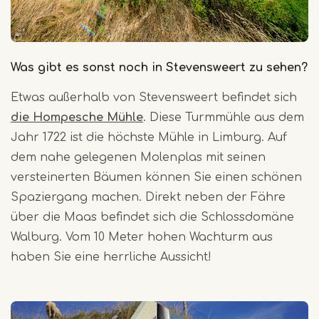
Was gibt es sonst noch in Stevensweert zu sehen?
Etwas außerhalb von Stevensweert befindet sich
die Hompesche Mühle
. Diese Turmmühle aus dem
Jahr 1722 ist die höchste Mühle in Limburg. Auf
dem nahe gelegenen Molenplas mit seinen
versteinerten Bäumen können Sie einen schönen
Spaziergang machen. Direkt neben der Fähre
über die Maas befindet sich die Schlossdomäne
Walburg. Vom 10 Meter hohen Wachturm aus
haben Sie eine herrliche Aussicht!