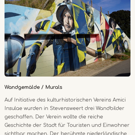
Wandgemälde / Murals
Auf Initiative des kulturhistorischen Vereins Amici
Insulae wurden in Stevensweert drei Wandbilder
geschaffen. Der Verein wollte die reiche
Geschichte der Stadt für Touristen und Einwohner
sichtbar machen. Der berühmte niederländische