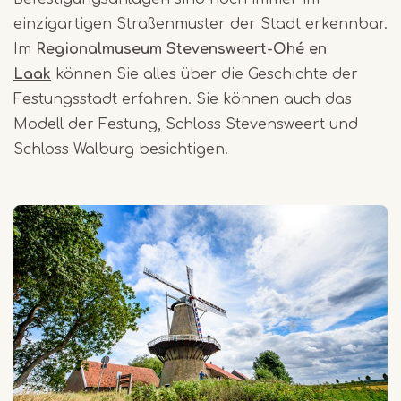
einzigartigen Straßenmuster der Stadt erkennbar.
Im
Regionalmuseum Stevensweert-Ohé en
Laak
können Sie alles über die Geschichte der
Festungsstadt erfahren. Sie können auch das
Modell der Festung, Schloss Stevensweert und
Schloss Walburg besichtigen.