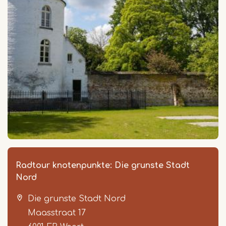
Radtour knotenpunkte: Die grunste Stadt
Nord
Die grunste Stadt Nord
Maasstraat 17