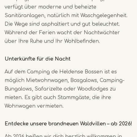
verfügt über moderne und beheizte
Sanitäranlagen, natürlich mit Waschgelegenheit.
Die Wege sind asphaltiert und gut beleuchtet.
Während der Ferien wacht der Nachtwächter
über Ihre Ruhe und Ihr Wohlbefinden.
Unterkünfte für die Nacht
Auf dem Camping de Heldense Bossen ist es
möglich Mietwohnwagen, Bosgalows, Camping-
Bungalows, Safarizelte oder Woodlodges zu
mieten. Es gibt auch Stammgäste, die ihre
Wohnwagen vermieten.
Entdecke unsere brandneuen Waldvillen – ab 2026!
Ab 2026 heißen wir dich herzlich willkommen in