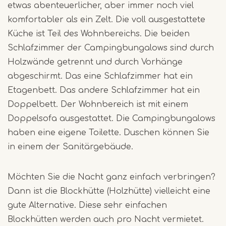
etwas abenteuerlicher, aber immer noch viel
komfortabler als ein Zelt. Die voll ausgestattete
Küche ist Teil des Wohnbereichs. Die beiden
Schlafzimmer der Campingbungalows sind durch
Holzwände getrennt und durch Vorhänge
abgeschirmt. Das eine Schlafzimmer hat ein
Etagenbett. Das andere Schlafzimmer hat ein
Doppelbett. Der Wohnbereich ist mit einem
Doppelsofa ausgestattet. Die Campingbungalows
haben eine eigene Toilette. Duschen können Sie
in einem der Sanitärgebäude.
Möchten Sie die Nacht ganz einfach verbringen?
Dann ist die Blockhütte (Holzhütte) vielleicht eine
gute Alternative. Diese sehr einfachen
Blockhütten werden auch pro Nacht vermietet.