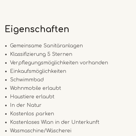
Eigenschaften
Gemeinsame Sanitäranlagen
Klassifizierung 5 Sternen
Verpflegungsmöglichkeiten vorhanden
Einkaufsmöglichkeiten
Schwimmbad
Wohnmobile erlaubt
Haustiere erlaubt
In der Natur
Kostenlos parken
Kostenloses Wlan in der Unterkunft
Wasmaschine/Wäscherei