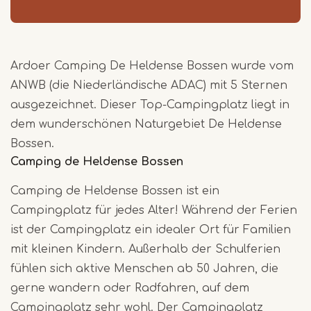
Ardoer Camping De Heldense Bossen wurde vom
ANWB (die Niederländische ADAC) mit 5 Sternen
ausgezeichnet. Dieser Top-Campingplatz liegt in
dem wunderschönen Naturgebiet De Heldense
Bossen.
Camping de Heldense Bossen
Camping de Heldense Bossen ist ein
Campingplatz für jedes Alter! Während der Ferien
ist der Campingplatz ein idealer Ort für Familien
mit kleinen Kindern. Außerhalb der Schulferien
fühlen sich aktive Menschen ab 50 Jahren, die
gerne wandern oder Radfahren, auf dem
Campingplatz sehr wohl. Der Campingplatz