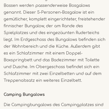
Bossen werden passenderweise Bosgalows
genannt. Dieser 5-Personen-Bosgalow ist ein
gemütlicher, komplett eingerichteter, freistehender
finnischer Bungalow, der am Rande des
Spielplatzes und des eingezäunten Ruderteichs
liegt. Im Erdgeschoss des Bungalows befinden sich
der Wohnbereich und die Küche. Außerdem gibt
es ein Schlafzimmer mit einem Doppel-
Boxspringbett und das Badezimmer mit Toilette
und Dusche. Im Obergeschoss befindet sich ein
Schlafzimmer mit zwei Einzelbetten und auf dem
Treppenabsatz ein weiteres Einzelbett.
Camping Bungalows
Die Campingbungalows des Campingplatzes sind