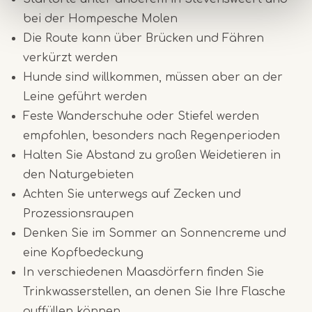
bei der Hompesche Molen
Die Route kann über Brücken und Fähren
verkürzt werden
Hunde sind willkommen, müssen aber an der
Leine geführt werden
Feste Wanderschuhe oder Stiefel werden
empfohlen, besonders nach Regenperioden
Halten Sie Abstand zu großen Weidetieren in
den Naturgebieten
Achten Sie unterwegs auf Zecken und
Prozessionsraupen
Denken Sie im Sommer an Sonnencreme und
eine Kopfbedeckung
In verschiedenen Maasdörfern finden Sie
Trinkwasserstellen, an denen Sie Ihre Flasche
auffüllen können