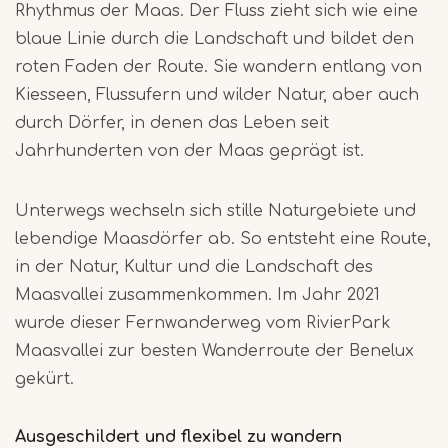
Rhythmus der Maas. Der Fluss zieht sich wie eine
blaue Linie durch die Landschaft und bildet den
roten Faden der Route. Sie wandern entlang von
Kiesseen, Flussufern und wilder Natur, aber auch
durch Dörfer, in denen das Leben seit
Jahrhunderten von der Maas geprägt ist.
Unterwegs wechseln sich stille Naturgebiete und
lebendige Maasdörfer ab. So entsteht eine Route,
in der Natur, Kultur und die Landschaft des
Maasvallei zusammenkommen. Im Jahr 2021
wurde dieser Fernwanderweg vom RivierPark
Maasvallei zur besten Wanderroute der Benelux
gekürt.
Ausgeschildert und flexibel zu wandern