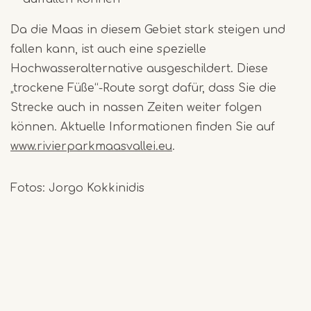
Da die Maas in diesem Gebiet stark steigen und
fallen kann, ist auch eine spezielle
Hochwasseralternative ausgeschildert. Diese
„trockene Füße“-Route sorgt dafür, dass Sie die
Strecke auch in nassen Zeiten weiter folgen
können. Aktuelle Informationen finden Sie auf
www.rivierparkmaasvallei.eu
.
Fotos: Jorgo Kokkinidis