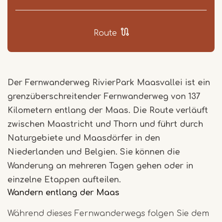
Route
Der Fernwanderweg RivierPark Maasvallei ist ein
grenzüberschreitender Fernwanderweg von 137
Kilometern entlang der Maas. Die Route verläuft
zwischen Maastricht und Thorn und führt durch
Naturgebiete und Maasdörfer in den
Niederlanden und Belgien. Sie können die
Wanderung an mehreren Tagen gehen oder in
einzelne Etappen aufteilen.
Wandern entlang der Maas
Während dieses Fernwanderwegs folgen Sie dem