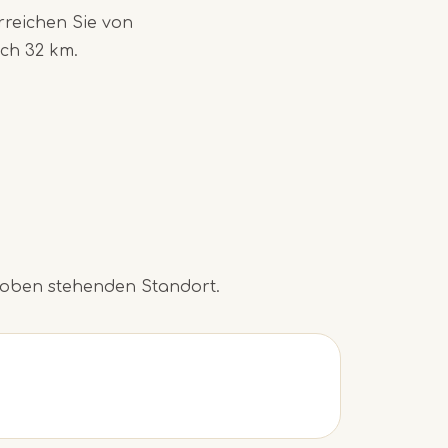
rreichen Sie von
ch 32 km.
 oben stehenden Standort.