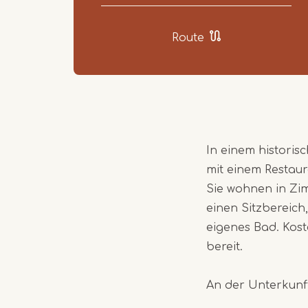
Route
In einem historis
mit einem Restaur
Sie wohnen in Zi
einen Sitzbereich
eigenes Bad. Kost
bereit.
An der Unterkunft