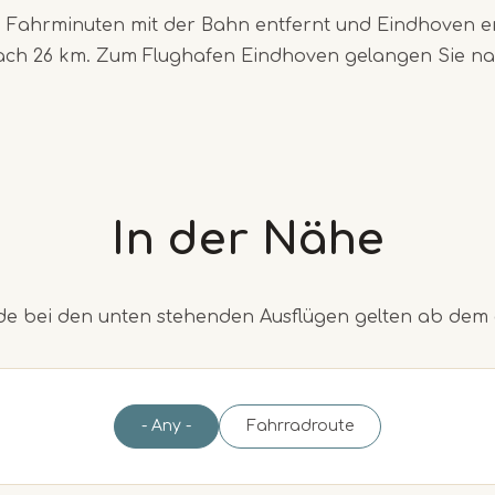
4 Fahrminuten mit der Bahn entfernt und Eindhoven e
ach 26 km. Zum Flughafen Eindhoven gelangen Sie na
In der Nähe
 bei den unten stehenden Ausflügen gelten ab dem
- Any -
Fahrradroute