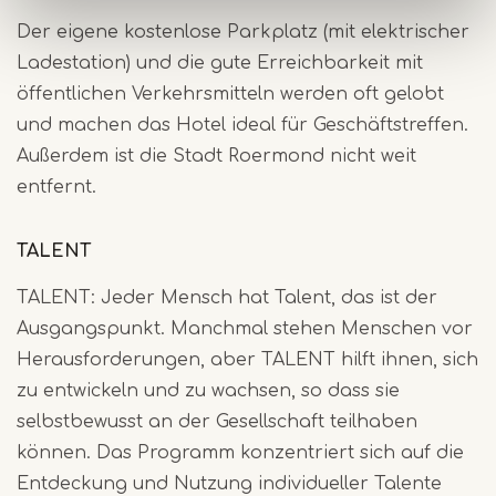
Der eigene kostenlose Parkplatz (mit elektrischer
Ladestation) und die gute Erreichbarkeit mit
öffentlichen Verkehrsmitteln werden oft gelobt
und machen das Hotel ideal für Geschäftstreffen.
Außerdem ist die Stadt Roermond nicht weit
entfernt.
TALENT
TALENT: Jeder Mensch hat Talent, das ist der
Ausgangspunkt. Manchmal stehen Menschen vor
Herausforderungen, aber TALENT hilft ihnen, sich
zu entwickeln und zu wachsen, so dass sie
selbstbewusst an der Gesellschaft teilhaben
können. Das Programm konzentriert sich auf die
Entdeckung und Nutzung individueller Talente