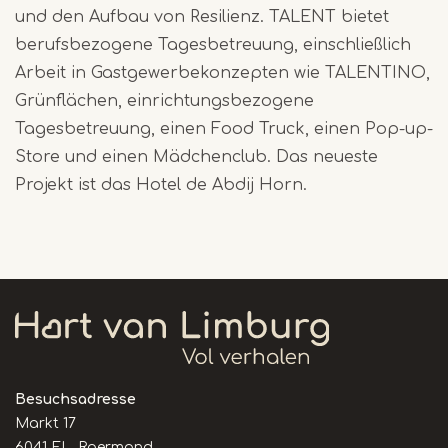
und den Aufbau von Resilienz. TALENT bietet
berufsbezogene Tagesbetreuung, einschließlich
Arbeit in Gastgewerbekonzepten wie TALENTINO,
Grünflächen, einrichtungsbezogene
Tagesbetreuung, einen Food Truck, einen Pop-up-
Store und einen Mädchenclub. Das neueste
Projekt ist das Hotel de Abdij Horn.
Besuchsadresse
Markt 17
6041 EL Roermond