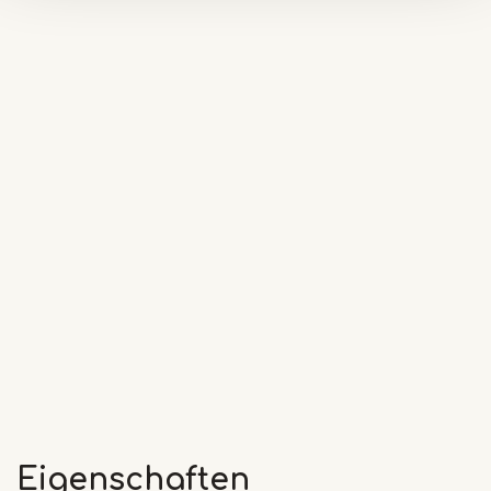
Eigenschaften