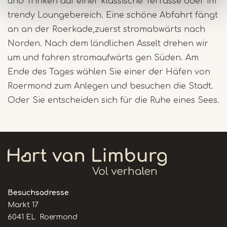
und Trinken auf einer klassische Terrasse oder im
trendy Loungebereich. Eine schöne Abfahrt fängt
an an der Roerkade,zuerst stromabwärts nach
Norden. Nach dem ländlichen Asselt drehen wir
um und fahren stromaufwärts gen Süden. Am
Ende des Tages wählen Sie einer der Häfen von
Roermond zum Anlegen und besuchen die Stadt.
Oder Sie entscheiden sich für die Ruhe eines Sees.
Besuchsadresse
Markt 17
6041 EL Roermond