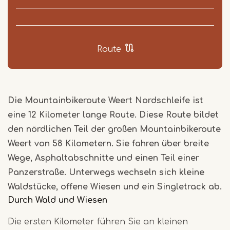
Route
Die Mountainbikeroute Weert Nordschleife ist
eine 12 Kilometer lange Route. Diese Route bildet
den nördlichen Teil der großen Mountainbikeroute
Weert von 58 Kilometern. Sie fahren über breite
Wege, Asphaltabschnitte und einen Teil einer
Panzerstraße. Unterwegs wechseln sich kleine
Waldstücke, offene Wiesen und ein Singletrack ab.
Durch Wald und Wiesen
Die ersten Kilometer führen Sie an kleinen