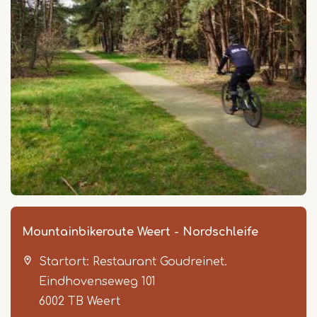
Mountainbikeroute Weert - Nordschleife
Startort: Restaurant Goudreinet.
Eindhovenseweg 101
6002 TB
Weert