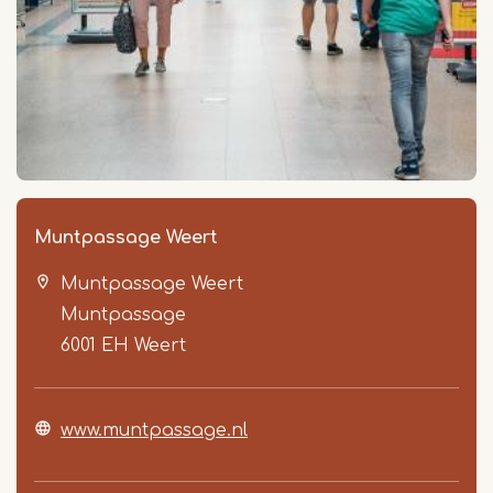
Muntpassage Weert
Muntpassage Weert
Muntpassage
6001 EH
Weert
www.muntpassage.nl