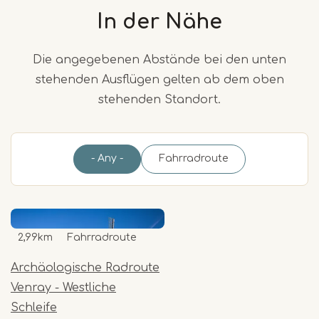
In der Nähe
Die angegebenen Abstände bei den unten
stehenden Ausflügen gelten ab dem oben
stehenden Standort.
- Any -
Fahrradroute
2,99km
Fahrradroute
Archäologische Radroute
Venray - Westliche
Schleife