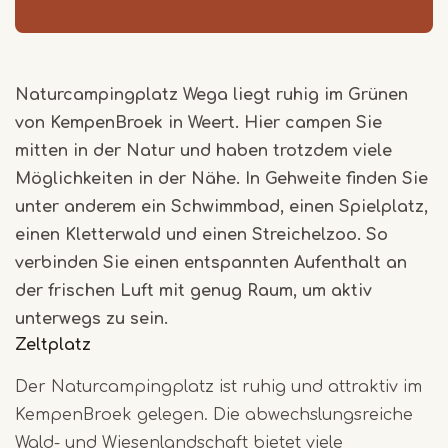
Naturcampingplatz Wega liegt ruhig im Grünen
von KempenBroek in Weert. Hier campen Sie
mitten in der Natur und haben trotzdem viele
Möglichkeiten in der Nähe. In Gehweite finden Sie
unter anderem ein Schwimmbad, einen Spielplatz,
einen Kletterwald und einen Streichelzoo. So
verbinden Sie einen entspannten Aufenthalt an
der frischen Luft mit genug Raum, um aktiv
unterwegs zu sein.
Zeltplatz
Der Naturcampingplatz ist ruhig und attraktiv im
KempenBroek gelegen. Die abwechslungsreiche
Wald- und Wiesenlandschaft bietet viele