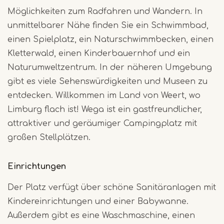
Möglichkeiten zum Radfahren und Wandern. In
unmittelbarer Nähe finden Sie ein Schwimmbad,
einen Spielplatz, ein Naturschwimmbecken, einen
Kletterwald, einen Kinderbauernhof und ein
Naturumweltzentrum. In der näheren Umgebung
gibt es viele Sehenswürdigkeiten und Museen zu
entdecken. Willkommen im Land von Weert, wo
Limburg flach ist! Wega ist ein gastfreundlicher,
attraktiver und geräumiger Campingplatz mit
großen Stellplätzen.
Einrichtungen
Der Platz verfügt über schöne Sanitäranlagen mit
Kindereinrichtungen und einer Babywanne.
Außerdem gibt es eine Waschmaschine, einen