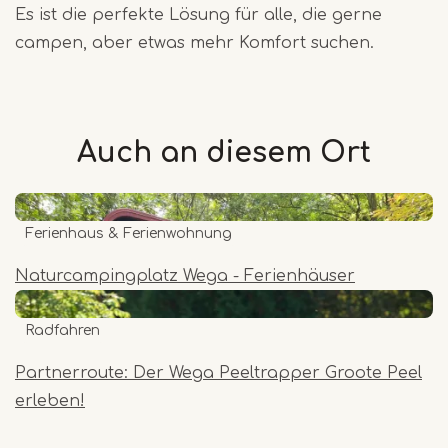
Es ist die perfekte Lösung für alle, die gerne
campen, aber etwas mehr Komfort suchen.
Auch an diesem
Ort
Ferienhaus & Ferienwohnung
Naturcampingplatz Wega - Ferienhäuser
Radfahren
Partnerroute: Der Wega Peeltrapper Groote Peel
erleben!