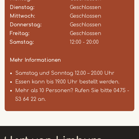
Dienstag:
Geschlossen
Mittwoch:
Geschlossen
Donnerstag:
Geschlossen
Freitag:
Geschlossen
Samstag:
12:00 - 20:00
Mehr Informationen
Samstag und Sonntag 12.00 – 20.00 Uhr
Essen kann bis 19.00 Uhr bestellt werden.
Mehr als 10 Personen? Rufen Sie bitte 0475 -
53 64 22 an.