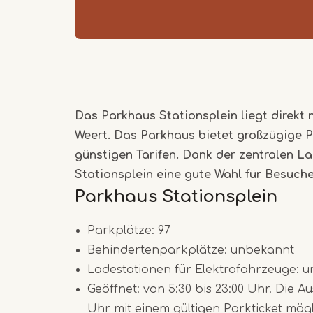
Das Parkhaus Stationsplein liegt direk
Weert. Das Parkhaus bietet großzügige 
günstigen Tarifen. Dank der zentralen L
Stationsplein eine gute Wahl für Besuche
Parkhaus Stationsplein
Parkplätze: 97
Behindertenparkplätze: unbekannt
Ladestationen für Elektrofahrzeuge: 
Geöffnet: von 5:30 bis 23:00 Uhr. Die Au
Uhr mit einem gültigen Parkticket mögl