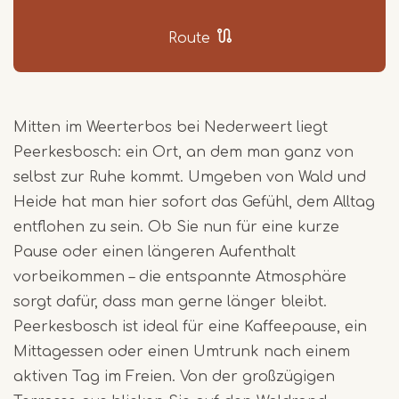
Route
Mitten im Weerterbos bei Nederweert liegt
Peerkesbosch: ein Ort, an dem man ganz von
selbst zur Ruhe kommt. Umgeben von Wald und
Heide hat man hier sofort das Gefühl, dem Alltag
entflohen zu sein. Ob Sie nun für eine kurze
Pause oder einen längeren Aufenthalt
vorbeikommen – die entspannte Atmosphäre
sorgt dafür, dass man gerne länger bleibt.
Peerkesbosch ist ideal für eine Kaffeepause, ein
Mittagessen oder einen Umtrunk nach einem
aktiven Tag im Freien. Von der großzügigen