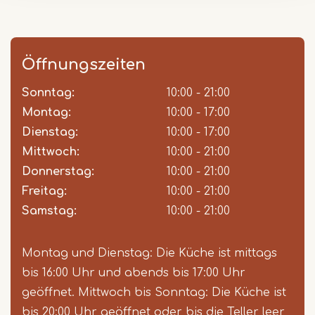
Öffnungszeiten
Sonntag:
Day
Time
Comment
10:00 - 21:00
slot
Montag:
10:00 - 17:00
Dienstag:
10:00 - 17:00
Mittwoch:
10:00 - 21:00
Donnerstag:
10:00 - 21:00
Freitag:
10:00 - 21:00
Samstag:
10:00 - 21:00
Montag und Dienstag: Die Küche ist mittags
bis 16:00 Uhr und abends bis 17:00 Uhr
geöffnet. Mittwoch bis Sonntag: Die Küche ist
bis 20:00 Uhr geöffnet oder bis die Teller leer