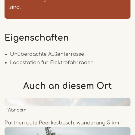
sind.
Eigenschaften
Unüberdachte Außenterrasse
Ladestation für Elektrofahrräder
Auch an diesem
Ort
Wandern
Partnerroute Peerkesbosch: wanderung 5 km