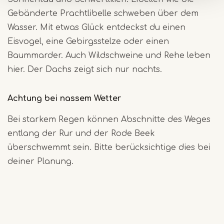
Gebänderte Prachtlibelle schweben über dem
Wasser. Mit etwas Glück entdeckst du einen
Eisvogel, eine Gebirgsstelze oder einen
Baummarder. Auch Wildschweine und Rehe leben
hier. Der Dachs zeigt sich nur nachts.
Achtung bei nassem Wetter
Bei starkem Regen können Abschnitte des Weges
entlang der Rur und der Rode Beek
überschwemmt sein. Bitte berücksichtige dies bei
deiner Planung.