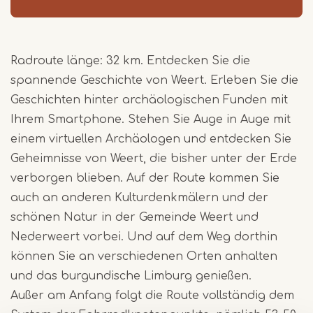
Radroute länge: 32 km. Entdecken Sie die
spannende Geschichte von Weert. Erleben Sie die
Geschichten hinter archäologischen Funden mit
Ihrem Smartphone. Stehen Sie Auge in Auge mit
einem virtuellen Archäologen und entdecken Sie
Geheimnisse von Weert, die bisher unter der Erde
verborgen blieben. Auf der Route kommen Sie
auch an anderen Kulturdenkmälern und der
schönen Natur in der Gemeinde Weert und
Nederweert vorbei. Und auf dem Weg dorthin
können Sie an verschiedenen Orten anhalten
und das burgundische Limburg genießen.
Außer am Anfang folgt die Route vollständig dem