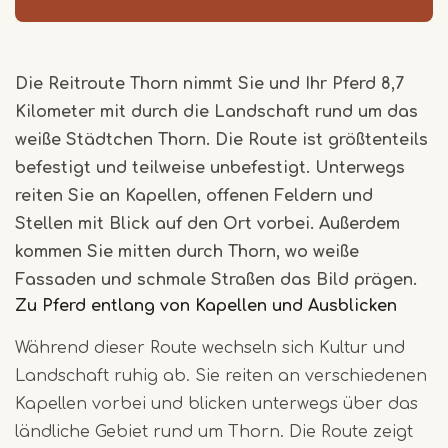
Die Reitroute Thorn nimmt Sie und Ihr Pferd 8,7
Kilometer mit durch die Landschaft rund um das
weiße Städtchen Thorn. Die Route ist größtenteils
befestigt und teilweise unbefestigt. Unterwegs
reiten Sie an Kapellen, offenen Feldern und
Stellen mit Blick auf den Ort vorbei. Außerdem
kommen Sie mitten durch Thorn, wo weiße
Fassaden und schmale Straßen das Bild prägen.
Zu Pferd entlang von Kapellen und Ausblicken
Während dieser Route wechseln sich Kultur und
Landschaft ruhig ab. Sie reiten an verschiedenen
Kapellen vorbei und blicken unterwegs über das
ländliche Gebiet rund um Thorn. Die Route zeigt