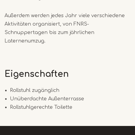
Außerdem werden jedes Jahr viele verschiedene
Aktivitäten organisiert, von FNRS-
Schnuppertagen bis zum jährlichen
Laternenumzug.
Eigenschaften
Rollstuhl zugänglich
Unüberdachte Außenterrasse
Rollstuhlgerechte Toilette