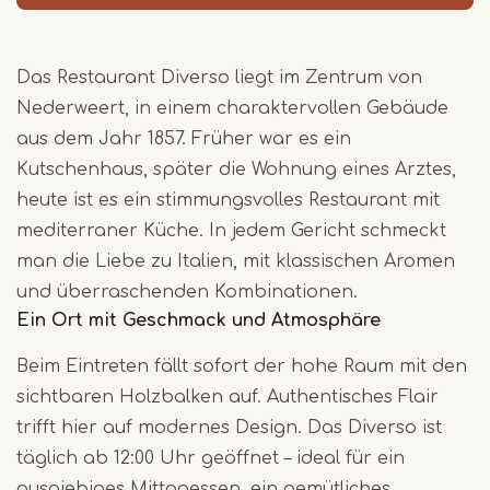
Das Restaurant Diverso liegt im Zentrum von
Nederweert, in einem charaktervollen Gebäude
aus dem Jahr 1857. Früher war es ein
Kutschenhaus, später die Wohnung eines Arztes,
heute ist es ein stimmungsvolles Restaurant mit
mediterraner Küche. In jedem Gericht schmeckt
man die Liebe zu Italien, mit klassischen Aromen
und überraschenden Kombinationen.
Ein Ort mit Geschmack und Atmosphäre
Beim Eintreten fällt sofort der hohe Raum mit den
sichtbaren Holzbalken auf. Authentisches Flair
trifft hier auf modernes Design. Das Diverso ist
täglich ab 12:00 Uhr geöffnet – ideal für ein
ausgiebiges Mittagessen, ein gemütliches