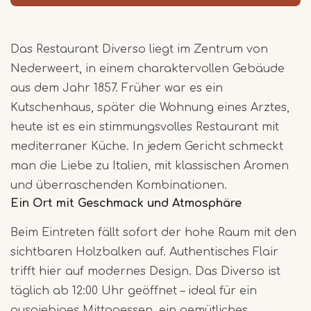
Das Restaurant Diverso liegt im Zentrum von
Nederweert, in einem charaktervollen Gebäude
aus dem Jahr 1857. Früher war es ein
Kutschenhaus, später die Wohnung eines Arztes,
heute ist es ein stimmungsvolles Restaurant mit
mediterraner Küche. In jedem Gericht schmeckt
man die Liebe zu Italien, mit klassischen Aromen
und überraschenden Kombinationen.
Ein Ort mit Geschmack und Atmosphäre
Beim Eintreten fällt sofort der hohe Raum mit den
sichtbaren Holzbalken auf. Authentisches Flair
trifft hier auf modernes Design. Das Diverso ist
täglich ab 12:00 Uhr geöffnet – ideal für ein
ausgiebiges Mittagessen, ein gemütliches