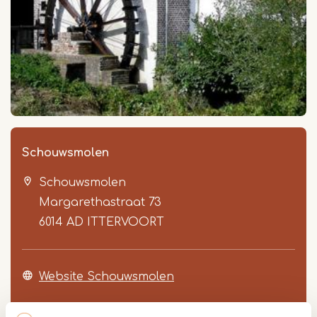
Schouwsmolen
Schouwsmolen
Margarethastraat 73
6014 AD
ITTERVOORT
Website Schouwsmolen