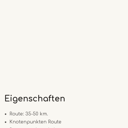
Eigenschaften
Route: 35-50 km.
Knotenpunkten Route