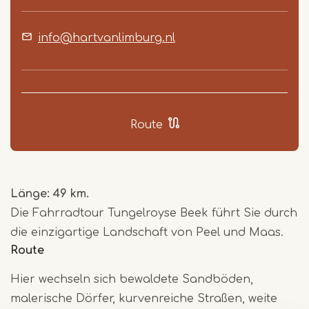
info@hartvanlimburg.nl
Route
Länge: 49 km.
Die Fahrradtour Tungelroyse Beek führt Sie durch
die einzigartige Landschaft von Peel und Maas.
Route
Hier wechseln sich bewaldete Sandböden,
malerische Dörfer, kurvenreiche Straßen, weite