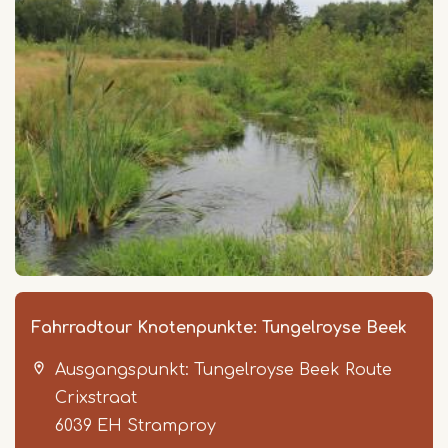
Fahrradtour Knotenpunkte: Tungelroyse Beek
Ausgangspunkt: Tungelroyse Beek Route
Crixstraat
6039 EH
Stramproy