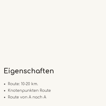
Eigenschaften
Route: 10-20 km.
Knotenpunkten Route
Route von A nach A