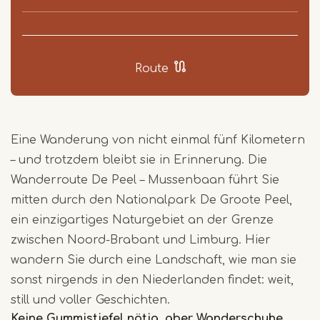
Route
Eine Wanderung von nicht einmal fünf Kilometern
– und trotzdem bleibt sie in Erinnerung. Die
Wanderroute De Peel – Mussenbaan führt Sie
mitten durch den Nationalpark De Groote Peel,
ein einzigartiges Naturgebiet an der Grenze
zwischen Noord-Brabant und Limburg. Hier
wandern Sie durch eine Landschaft, wie man sie
sonst nirgends in den Niederlanden findet: weit,
still und voller Geschichten.
Keine Gummistiefel nötig, aber Wanderschuhe