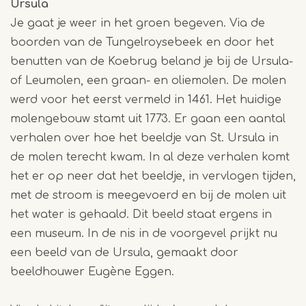
Ursula
Je gaat je weer in het groen begeven. Via de
boorden van de Tungelroysebeek en door het
benutten van de Koebrug beland je bij de Ursula-
of Leumolen, een graan- en oliemolen. De molen
werd voor het eerst vermeld in 1461. Het huidige
molengebouw stamt uit 1773. Er gaan een aantal
verhalen over hoe het beeldje van St. Ursula in
de molen terecht kwam. In al deze verhalen komt
het er op neer dat het beeldje, in vervlogen tijden,
met de stroom is meegevoerd en bij de molen uit
het water is gehaald. Dit beeld staat ergens in
een museum. In de nis in de voorgevel prijkt nu
een beeld van de Ursula, gemaakt door
beeldhouwer Eugène Eggen.