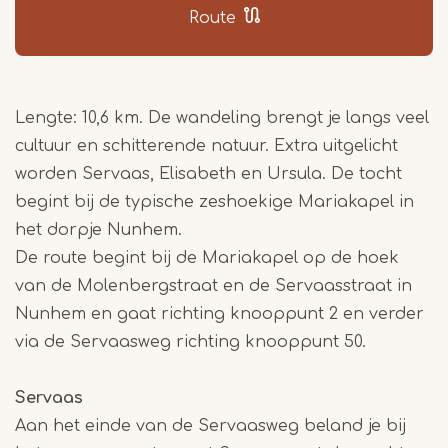
5
Route
Lengte: 10,6 km. De wandeling brengt je langs veel
cultuur en schitterende natuur. Extra uitgelicht
worden Servaas, Elisabeth en Ursula. De tocht
begint bij de typische zeshoekige Mariakapel in
het dorpje Nunhem.
De route begint bij de Mariakapel op de hoek
van de Molenbergstraat en de Servaasstraat in
Nunhem en gaat richting knooppunt 2 en verder
via de Servaasweg richting knooppunt 50.
Servaas
Aan het einde van de Servaasweg beland je bij