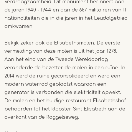
Verdraagzaamheid. Dit monument herinnert aan
de jaren 1940 - 1944 en aan de 687 militairen van 11
nationaliteiten die in die jaren in het Leudalgebied
omkwamen.
Bekijk zeker ook de Elisabethsmolen. De eerste
vermelding van deze molen is uit het jaar 1278.
Aan het eind van de Tweede Wereldoorlog
veranderde de bezetter de molen in een ruïne. In
2014 werd de ruïne geconsolideerd en werd een
modern waterrad geplaatst waaraan een
generator is verbonden die elektriciteit opwekt.
De molen en het huidige restaurant Elisabethshof
behoorden tot het klooster Sint Elisabeth aan de
overkant van de Roggelseweg.