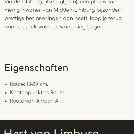
Via de Litsberg (litsen=glijden), een plek waar
menig inwoner van Midden-Limburg bijzonder
prettige herinneringen aan heeft, loop je terug
naar de plek waar de wandeling begon.
Eigenschaften
Route: 10-20 km.
Knotenpunkten Route
Route von A nach A