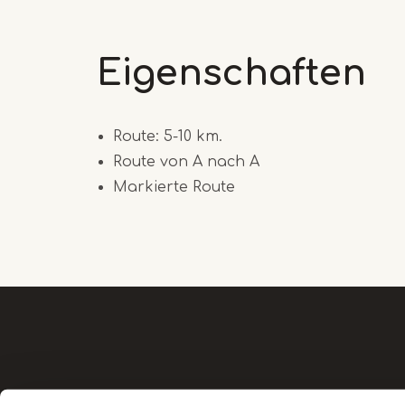
Eigenschaften
Route: 5-10 km.
Route von A nach A
Markierte Route