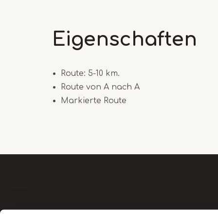
Eigenschaften
Route: 5-10 km.
Route von A nach A
Markierte Route