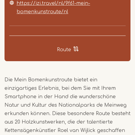
https://izi.travel/nl/9f61-mein-
bomenkunstroute/nl
Route
Die Mein Bomenkunstroute bietet ein
einzigartiges Erlebnis, bei dem Sie mit Ihrem
Smartphone in der Hand die wunderschöne
Natur und Kultur des Nationalparks de Meinweg
erkunden können. Diese besondere Route besteht
aus 20 Holzkunstwerken, die der talentierte
Kettensägenkünstler Roel van Wijlick geschaffen