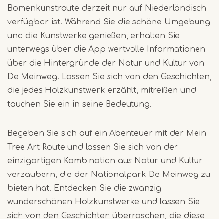
Bomenkunstroute derzeit nur auf Niederländisch
verfügbar ist. Während Sie die schöne Umgebung
und die Kunstwerke genießen, erhalten Sie
unterwegs über die App wertvolle Informationen
über die Hintergründe der Natur und Kultur von
De Meinweg. Lassen Sie sich von den Geschichten,
die jedes Holzkunstwerk erzählt, mitreißen und
tauchen Sie ein in seine Bedeutung.
Begeben Sie sich auf ein Abenteuer mit der Mein
Tree Art Route und lassen Sie sich von der
einzigartigen Kombination aus Natur und Kultur
verzaubern, die der Nationalpark De Meinweg zu
bieten hat. Entdecken Sie die zwanzig
wunderschönen Holzkunstwerke und lassen Sie
sich von den Geschichten überraschen, die diese