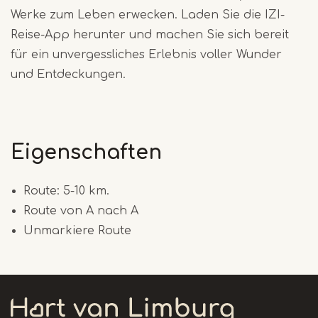
Werke zum Leben erwecken. Laden Sie die IZI-
Reise-App herunter und machen Sie sich bereit
für ein unvergessliches Erlebnis voller Wunder
und Entdeckungen.
Eigenschaften
Route: 5-10 km.
Route von A nach A
Unmarkiere Route