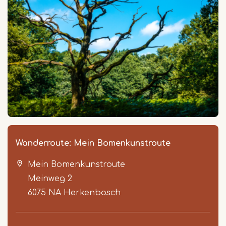
Wanderroute: Mein Bomenkunstroute
Mein Bomenkunstroute
Meinweg 2
6075 NA
Herkenbosch