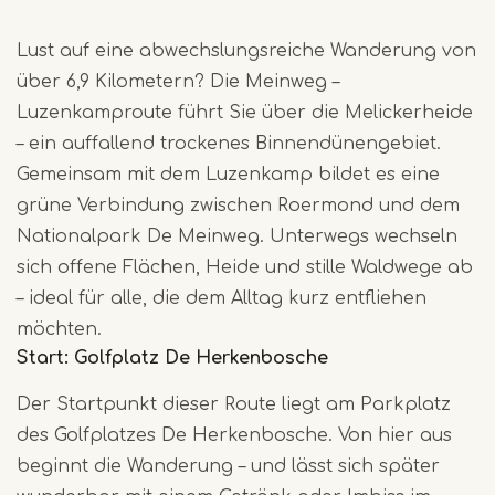
Lust auf eine abwechslungsreiche Wanderung von
über 6,9 Kilometern? Die Meinweg –
Luzenkamproute führt Sie über die Melickerheide
– ein auffallend trockenes Binnendünengebiet.
Gemeinsam mit dem Luzenkamp bildet es eine
grüne Verbindung zwischen Roermond und dem
Nationalpark De Meinweg. Unterwegs wechseln
sich offene Flächen, Heide und stille Waldwege ab
– ideal für alle, die dem Alltag kurz entfliehen
möchten.
Start: Golfplatz De Herkenbosche
Der Startpunkt dieser Route liegt am Parkplatz
des Golfplatzes De Herkenbosche. Von hier aus
beginnt die Wanderung – und lässt sich später