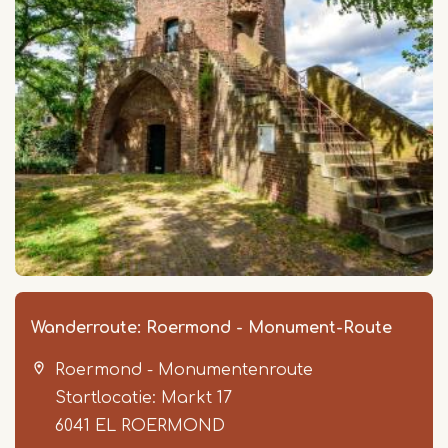
Wanderroute: Roermond - Monument-Route
Roermond - Monumentenroute
Startlocatie: Markt 17
6041 EL
ROERMOND