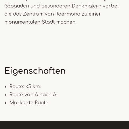
Gebäuden und besonderen Denkmälern vorbei,
die das Zentrum von Roermond zu einer
monumentalen Stadt machen.
Eigenschaften
Route: <5 km.
Route von A nach A
Markierte Route