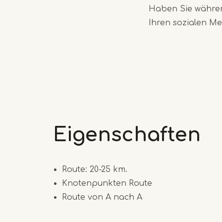
Haben Sie währen
Ihren sozialen M
Eigenschaften
Route: 20-25 km.
Knotenpunkten Route
Route von A nach A