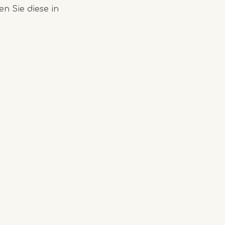
n Sie diese in