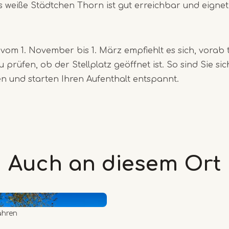
s weiße Städtchen Thorn ist gut erreichbar und eignet 
vom 1. November bis 1. März empfiehlt es sich, vorab 
zu prüfen, ob der Stellplatz geöffnet ist. So sind Sie sic
und starten Ihren Aufenthalt entspannt.
Auch an diesem
Ort
ahren