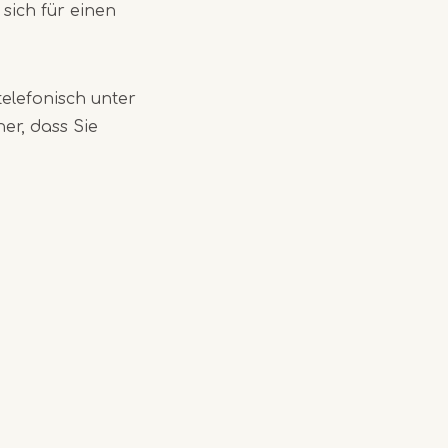
sich für einen
telefonisch unter
her, dass Sie