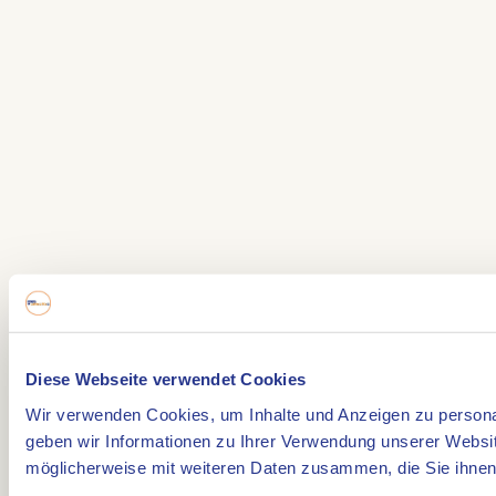
Diese Webseite verwendet Cookies
Wir verwenden Cookies, um Inhalte und Anzeigen zu personal
geben wir Informationen zu Ihrer Verwendung unserer Websit
möglicherweise mit weiteren Daten zusammen, die Sie ihnen 