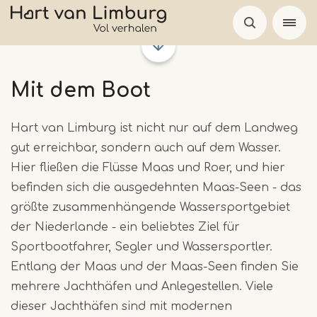
Skip
to
main
content
Mit dem Boot
Hart van Limburg ist nicht nur auf dem Landweg
gut erreichbar, sondern auch auf dem Wasser.
Hier fließen die Flüsse Maas und Roer, und hier
befinden sich die ausgedehnten Maas-Seen - das
größte zusammenhängende Wassersportgebiet
der Niederlande - ein beliebtes Ziel für
Sportbootfahrer, Segler und Wassersportler.
Entlang der Maas und der Maas-Seen finden Sie
mehrere Jachthäfen und Anlegestellen. Viele
dieser Jachthäfen sind mit modernen