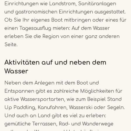
Einrichtungen wie Landstrom, Sanitäranlagen
und gastronomischen Einrichtungen ausgestattet.
Ob Sie Ihr eigenes Boot mitbringen oder eines für
einen Tagesausflug mieten: Auf dem Wasser
erleben Sie die Region von einer ganz anderen
Seite.
Aktivitäten auf und neben dem
Wasser
Neben dem Anlegen mit dem Boot und
Entspannen gibt es zahlreiche Möglichkeiten für
aktive Wassersportarten, wie zum Beispiel Stand
Up Paddling, Kanufahren, Wasserski oder Segeln.
Und auch an Land gibt es viel zu erleben:
gemütliche Terrassen, Rad- und Wanderwege