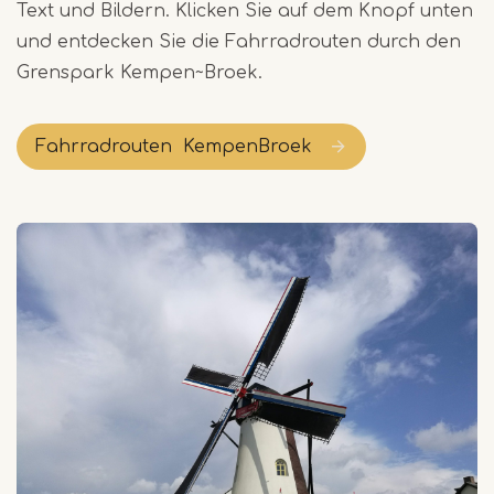
Text und Bildern. Klicken Sie auf dem Knopf unten
und entdecken Sie die Fahrradrouten durch den
Grenspark Kempen~Broek.
Fahrradrouten KempenBroek