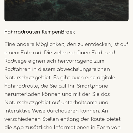
Fahrradrouten KempenBroek
Eine andere Möglichkeit, den zu entdecken, ist auf
einem Fahrrad. Die vielen schönen Feld- und
Radwege eignen sich hervorragend zum
Radfahren in diesem abwechslungsreichen
Naturschutzgebiet. Es gibt auch eine digitale
Fahrradroute, die Sie auf Ihr Smartphone
herunterladen können und mit der Sie das
Naturschutzgebiet auf unterhaltsame und
interaktive Weise durchqueren können. An
verschiedenen Stellen entlang der Route bietet
die App zusätzliche Informationen in Form von