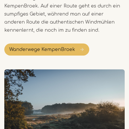
KempenBroek. Auf einer Route geht es durch ein
sumpfiges Gebiet, während man auf einer
anderen Route die authentischen Windmühlen
kennenlernt, die noch im zu finden sind.
Wanderwege KempenBroek