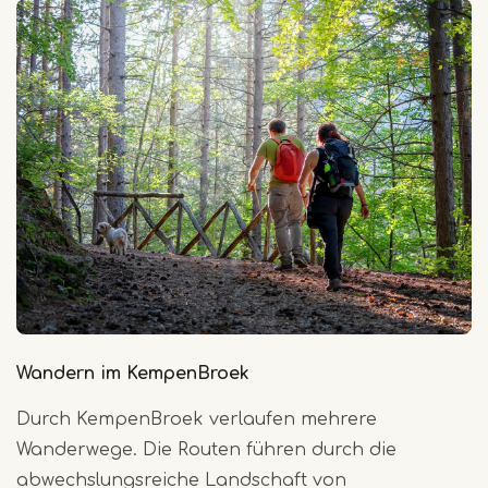
Wandern im KempenBroek
Durch KempenBroek verlaufen mehrere
Wanderwege. Die Routen führen durch die
abwechslungsreiche Landschaft von