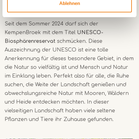
Ablehnen
Erholung.
Seit dem Sommer 2024 darf sich der
KempenBroek mit dem Titel
UNESCO-
Biosphärenreservat
schmücken. Diese
Auszeichnung der UNESCO ist eine tolle
Anerkennung für dieses besondere Gebiet, in dem
die Natur so vielfältig ist und Mensch und Natur
im Einklang leben. Perfekt also für alle, die Ruhe
suchen, die Weite der Landschaft genießen und
abwechslungsreiche Natur mit Mooren, Wäldern
und Heide entdecken möchten. In dieser
vielseitigen Landschaft haben viele seltene
Pflanzen und Tiere ihr Zuhause gefunden.