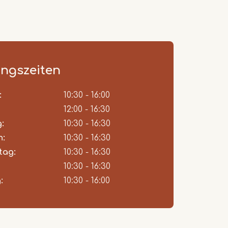
ngszeiten
:
ent
10:30 - 16:00
12:00 - 16:30
:
10:30 - 16:30
h:
10:30 - 16:30
tag:
10:30 - 16:30
10:30 - 16:30
:
10:30 - 16:00