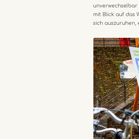
unverwechselbar f
mit Blick auf das
sich auszuruhen, 