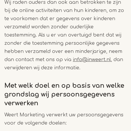
Wij raden ouders dan ook aan betrokken te zijn
bij de online activiteiten van hun kinderen, om zo
te voorkomen dat er gegevens over kinderen
verzameld worden zonder ouderlijke
toestemming. Als u er van overtuigd bent dat wij
zonder die toestemming persoonlijke gegevens
hebben verzameld over een minderjarige, neem
dan contact met ons op via
info@inweert.nl
, dan
verwijderen wij deze informatie.
Met welk doel en op basis van welke
grondslag wij persoonsgegevens
verwerken
Weert Marketing verwerkt uw persoonsgegevens
voor de volgende doelen: