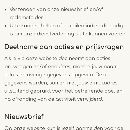
Verzenden van onze nieuwsbrief en/of
reclamefolder
U te kunnen bellen of e-mailen indien dit nodig
is om onze dienstverlening uit te kunnen voeren
Deelname aan acties en prijsvragen
Als je via deze website deelneemt aan acties,
prijsvragen en/of enquêtes, moet je jouw naam,
adres en overige gegevens opgeven. Deze
gegevens worden, samen met jouw e-mailadres,
uitsluitend gebruikt voor het betreffende doel en
na afronding van de activiteit verwijderd.
Nieuwsbrief
Op onze website kun je jezelf aanmelden voor de