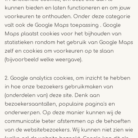
kunnen bieden en laten functioneren en om jouw
voorkeuren te onthouden. Onder deze categorie
valt ook de Google Maps toepassing . Google
Maps plaatst cookies voor het bijhouden van
statistieken rondom het gebruik van Google Maps
zelf en cookies om voorkeuren op te slaan
(bijvoorbeeld welke weergave).
2. Google analytics cookies, om inzicht te hebben
in hoe onze bezoekers gebruikmaken van
(onderdelen van) deze site. Denk aan
bezoekersaantallen, populaire pagina’s en
onderwerpen. Op deze manier kunnen wij de
communicatie beter afstemmen op de behoeften
van de websitebezoekers. Wij kunnen niet zien wie