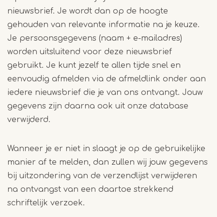
nieuwsbrief. Je wordt dan op de hoogte
gehouden van relevante informatie na je keuze.
Je persoonsgegevens (naam + e-mailadres)
worden uitsluitend voor deze nieuwsbrief
gebruikt. Je kunt jezelf te allen tijde snel en
eenvoudig afmelden via de afmeldlink onder aan
iedere nieuwsbrief die je van ons ontvangt. Jouw
gegevens zijn daarna ook uit onze database
verwijderd.
Wanneer je er niet in slaagt je op de gebruikelijke
manier af te melden, dan zullen wij jouw gegevens
bij uitzondering van de verzendlijst verwijderen
na ontvangst van een daartoe strekkend
schriftelijk verzoek.