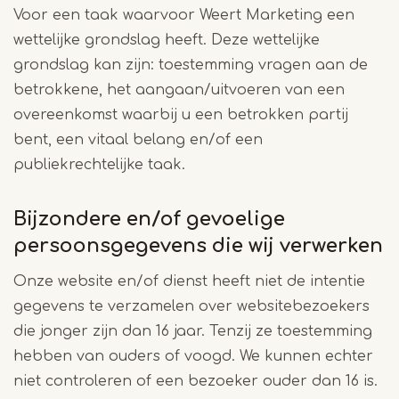
Voor een taak waarvoor Weert Marketing een
wettelijke grondslag heeft. Deze wettelijke
grondslag kan zijn: toestemming vragen aan de
betrokkene, het aangaan/uitvoeren van een
overeenkomst waarbij u een betrokken partij
bent, een vitaal belang en/of een
publiekrechtelijke taak.
Bijzondere en/of gevoelige
persoonsgegevens die wij verwerken
Onze website en/of dienst heeft niet de intentie
gegevens te verzamelen over websitebezoekers
die jonger zijn dan 16 jaar. Tenzij ze toestemming
hebben van ouders of voogd. We kunnen echter
niet controleren of een bezoeker ouder dan 16 is.