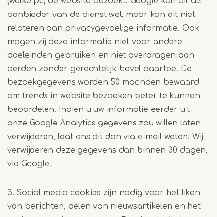
(welke pc) de website bezoekt. Google kan dit als
aanbieder van de dienst wel, maar kan dit niet
relateren aan privacygevoelige informatie. Ook
mogen zij deze informatie niet voor andere
doeleinden gebruiken en niet overdragen aan
derden zonder gerechtelijk bevel daartoe. De
bezoekgegevens worden 50 maanden bewaard
om trends in website bezoeken beter te kunnen
beoordelen. Indien u uw informatie eerder uit
onze Google Analytics gegevens zou willen laten
verwijderen, laat ons dit dan via e-mail weten. Wij
verwijderen deze gegevens dan binnen 30 dagen,
via Google.
3. Social media cookies zijn nodig voor het liken
van berichten, delen van nieuwsartikelen en het