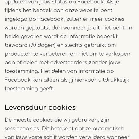
updaten van jouw status op Facebook. Als je
tijdens het bezoek aan onze website bent
ingelogd op Facebook, zullen er meer cookies
worden geplaatst dan wanneer je dit niet bent. In
beide gevallen wordt de informatie beperkt
bewaard (90 dagen) en slechts gebruikt om
producten te verbeteren en niet om te verkopen
aan of delen met adverteerders zonder jouw
toestemming. Het delen van informatie op
Facebook kan alleen als jij hiervoor uitdrukkelijk
toestemming geeft.
Levensduur cookies
De meeste cookies die wij gebruiken, zijn
sessiecookies. Dit betekent dat ze automatisch
van jouw vaste schijf worden verwijderd wanneer