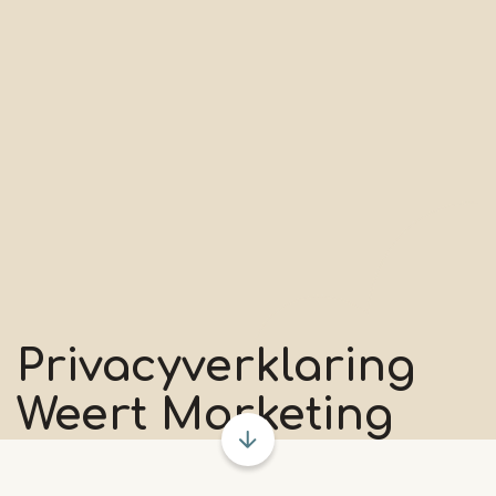
Privacyverklaring
Weert Marketing