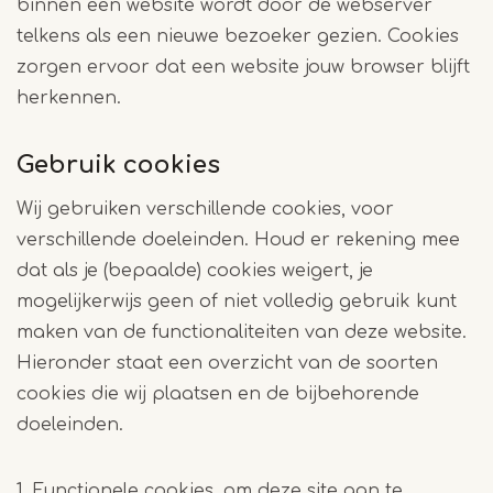
binnen een website wordt door de webserver
telkens als een nieuwe bezoeker gezien. Cookies
zorgen ervoor dat een website jouw browser blijft
herkennen.
Gebruik cookies
Wij gebruiken verschillende cookies, voor
verschillende doeleinden. Houd er rekening mee
dat als je (bepaalde) cookies weigert, je
mogelijkerwijs geen of niet volledig gebruik kunt
maken van de functionaliteiten van deze website.
Hieronder staat een overzicht van de soorten
cookies die wij plaatsen en de bijbehorende
doeleinden.
1. Functionele cookies, om deze site aan te