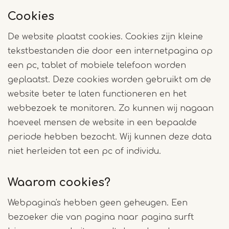
Cookies
De website plaatst cookies. Cookies zijn kleine
tekstbestanden die door een internetpagina op
een pc, tablet of mobiele telefoon worden
geplaatst. Deze cookies worden gebruikt om de
website beter te laten functioneren en het
webbezoek te monitoren. Zo kunnen wij nagaan
hoeveel mensen de website in een bepaalde
periode hebben bezocht. Wij kunnen deze data
niet herleiden tot een pc of individu.
Waarom cookies?
Webpagina's hebben geen geheugen. Een
bezoeker die van pagina naar pagina surft