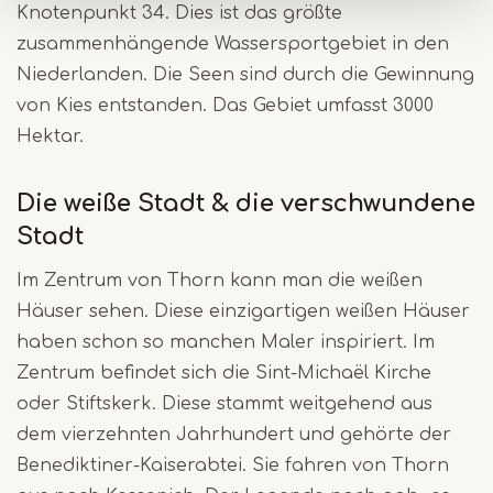
Knotenpunkt 34. Dies ist das größte
zusammenhängende Wassersportgebiet in den
Niederlanden. Die Seen sind durch die Gewinnung
von Kies entstanden. Das Gebiet umfasst 3000
Hektar.
Die weiße Stadt & die verschwundene
Stadt
Im Zentrum von Thorn kann man die weißen
Häuser sehen. Diese einzigartigen weißen Häuser
haben schon so manchen Maler inspiriert. Im
Zentrum befindet sich die Sint-Michaël Kirche
oder Stiftskerk. Diese stammt weitgehend aus
dem vierzehnten Jahrhundert und gehörte der
Benediktiner-Kaiserabtei. Sie fahren von Thorn