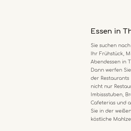
Essen in T
Sie suchen nach
Ihr Frühstück, M
Abendessen in 
Dann werfen Sie 
der Restaurants 
nicht nur Resta
Imbissstuben, Br
Cafeterias und 
Sie in der weiße
köstliche Mahlze