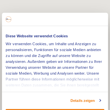
Diese Webseite verwendet Cookies
Wir verwenden Cookies, um Inhalte und Anzeigen zu
personalisieren, Funktionen für soziale Medien anbieten
zu können und die Zugriffe auf unsere Website zu
analysieren. Außerdem geben wir Informationen zu Ihrer
Verwendung unserer Website an unsere Partner für
soziale Medien, Werbung und Analysen weiter. Unsere
Partner führen diese Informationen möglicherweise mit
weiteren Daten zusammen, die Sie ihnen bereitgestellt
haben oder die sie im Rahmen Ihrer Nutzung der Dienste
gesammelt haben.
Details zeigen