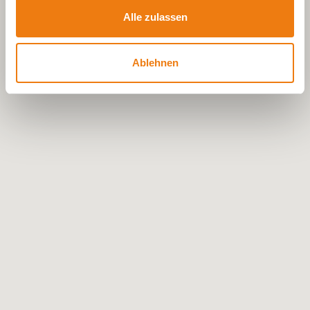
Alle zulassen
Ablehnen