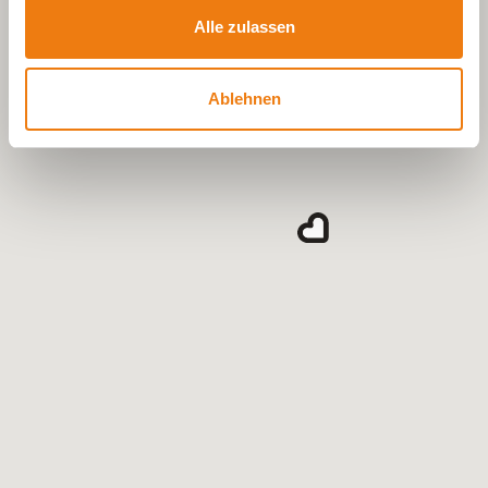
Alle zulassen
Ablehnen