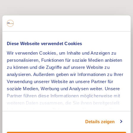
Diese Webseite verwendet Cookies
Wir verwenden Cookies, um Inhalte und Anzeigen zu
personalisieren, Funktionen für soziale Medien anbieten
zu können und die Zugriffe auf unsere Website zu
analysieren. Außerdem geben wir Informationen zu Ihrer
Verwendung unserer Website an unsere Partner für
soziale Medien, Werbung und Analysen weiter. Unsere
Partner führen diese Informationen möglicherweise mit
weiteren Daten zusammen, die Sie ihnen bereitgestellt
haben oder die sie im Rahmen Ihrer Nutzung der Dienste
gesammelt haben.
Details zeigen