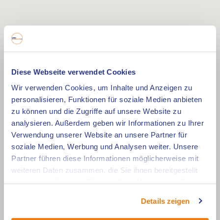
Diese Webseite verwendet Cookies
Wir verwenden Cookies, um Inhalte und Anzeigen zu
personalisieren, Funktionen für soziale Medien anbieten
zu können und die Zugriffe auf unsere Website zu
analysieren. Außerdem geben wir Informationen zu Ihrer
Verwendung unserer Website an unsere Partner für
soziale Medien, Werbung und Analysen weiter. Unsere
Partner führen diese Informationen möglicherweise mit
weiteren Daten zusammen, die Sie ihnen bereitgestellt
haben oder die sie im Rahmen Ihrer Nutzung der Dienste
gesammelt haben.
Details zeigen