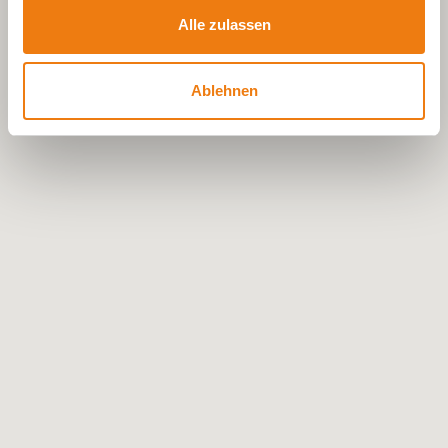
Alle zulassen
Ablehnen