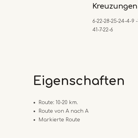
Kreuzungen
6-22-28-25-24-4-9 
41-7-22-6
Eigenschaften
Route: 10-20 km.
Route von A nach A
Markierte Route