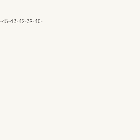
44-45-43-42-39-40-