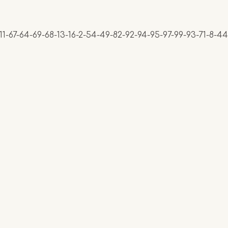
-11-67-64-69-68-13-16-2-54-49-82-92-94-95-97-99-93-71-8-