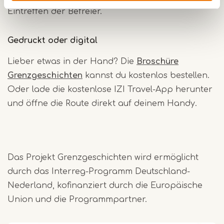
Eintreffen der Befreier.
Gedruckt oder digital
Lieber etwas in der Hand? Die
Broschüre
Grenzgeschichten
kannst du kostenlos bestellen.
Oder lade die kostenlose IZI Travel-App herunter
und öffne die Route direkt auf deinem Handy.
Das Projekt Grenzgeschichten wird ermöglicht
durch das Interreg-Programm Deutschland-
Nederland, kofinanziert durch die Europäische
Union und die Programmpartner.