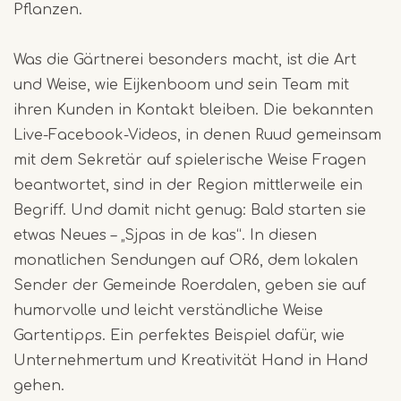
Pflanzen.
Was die Gärtnerei besonders macht, ist die Art
und Weise, wie Eijkenboom und sein Team mit
ihren Kunden in Kontakt bleiben. Die bekannten
Live-Facebook-Videos, in denen Ruud gemeinsam
mit dem Sekretär auf spielerische Weise Fragen
beantwortet, sind in der Region mittlerweile ein
Begriff. Und damit nicht genug: Bald starten sie
etwas Neues – „Sjpas in de kas“. In diesen
monatlichen Sendungen auf OR6, dem lokalen
Sender der Gemeinde Roerdalen, geben sie auf
humorvolle und leicht verständliche Weise
Gartentipps. Ein perfektes Beispiel dafür, wie
Unternehmertum und Kreativität Hand in Hand
gehen.