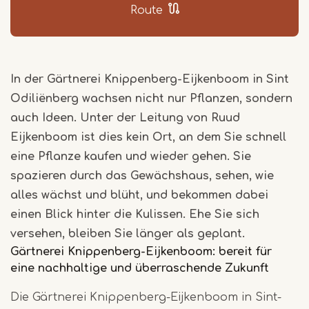
Route
In der Gärtnerei Knippenberg-Eijkenboom in Sint
Odiliënberg wachsen nicht nur Pflanzen, sondern
auch Ideen. Unter der Leitung von Ruud
Eijkenboom ist dies kein Ort, an dem Sie schnell
eine Pflanze kaufen und wieder gehen. Sie
spazieren durch das Gewächshaus, sehen, wie
alles wächst und blüht, und bekommen dabei
einen Blick hinter die Kulissen. Ehe Sie sich
versehen, bleiben Sie länger als geplant.
Gärtnerei Knippenberg-Eijkenboom: bereit für
eine nachhaltige und überraschende Zukunft
Die Gärtnerei Knippenberg-Eijkenboom in Sint-