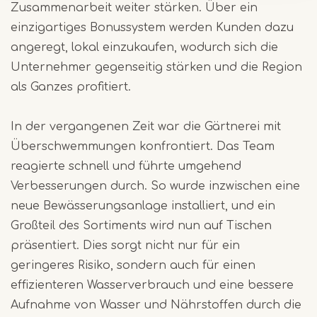
Zusammenarbeit weiter stärken. Über ein
einzigartiges Bonussystem werden Kunden dazu
angeregt, lokal einzukaufen, wodurch sich die
Unternehmer gegenseitig stärken und die Region
als Ganzes profitiert.
In der vergangenen Zeit war die Gärtnerei mit
Überschwemmungen konfrontiert. Das Team
reagierte schnell und führte umgehend
Verbesserungen durch. So wurde inzwischen eine
neue Bewässerungsanlage installiert, und ein
Großteil des Sortiments wird nun auf Tischen
präsentiert. Dies sorgt nicht nur für ein
geringeres Risiko, sondern auch für einen
effizienteren Wasserverbrauch und eine bessere
Aufnahme von Wasser und Nährstoffen durch die