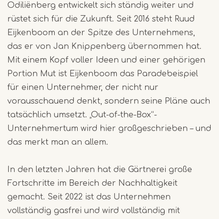
Odiliënberg entwickelt sich ständig weiter und
rüstet sich für die Zukunft. Seit 2016 steht Ruud
Eijkenboom an der Spitze des Unternehmens,
das er von Jan Knippenberg übernommen hat.
Mit einem Kopf voller Ideen und einer gehörigen
Portion Mut ist Eijkenboom das Paradebeispiel
für einen Unternehmer, der nicht nur
vorausschauend denkt, sondern seine Pläne auch
tatsächlich umsetzt. „Out-of-the-Box“-
Unternehmertum wird hier großgeschrieben – und
das merkt man an allem.
In den letzten Jahren hat die Gärtnerei große
Fortschritte im Bereich der Nachhaltigkeit
gemacht. Seit 2022 ist das Unternehmen
vollständig gasfrei und wird vollständig mit